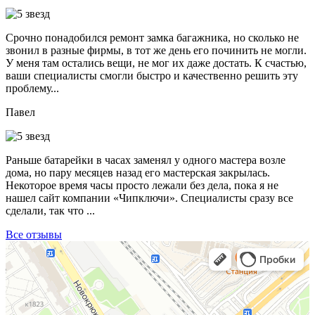
Срочно понадобился ремонт замка багажника, но сколько не
звонил в разные фирмы, в тот же день его починить не могли.
У меня там остались вещи, не мог их даже достать. К счастью,
ваши специалисты смогли быстро и качественно решить эту
проблему...
Павел
Раньше батарейки в часах заменял у одного мастера возле
дома, но пару месяцев назад его мастерская закрылась.
Некоторое время часы просто лежали без дела, пока я не
нашел сайт компании «Чипключи». Специалисты сразу все
сделали, так что ...
Все отзывы