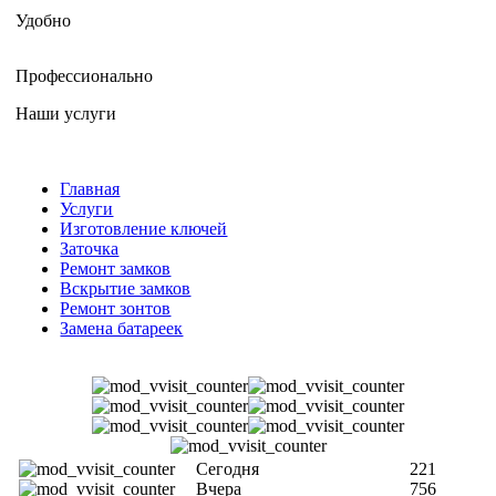
Удобно
Профессионально
Наши услуги
Главная
Услуги
Изготовление ключей
Заточка
Ремонт замков
Вскрытие замков
Ремонт зонтов
Замена батареек
Сегодня
221
Вчера
756