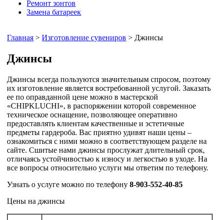
Ремонт зонтов
Замена батареек
Главная
>
Изготовление сувениров
> Джинсы
Джинсы
Джинсы всегда пользуются значительным спросом, поэтому
их изготовление является востребованной услугой. Заказать
ее по оправданной цене можно в мастерской
«CHIPKLUCHI», в распоряжении которой современное
техническое оснащение, позволяющее оперативно
предоставлять клиентам качественные и эстетичные
предметы гардероба. Вас приятно удивят наши цены –
ознакомиться с ними можно в соответствующем разделе на
сайте. Сшитые нами джинсы прослужат длительный срок,
отличаясь устойчивостью к износу и легкостью в уходе. На
все вопросы относительно услуги мы ответим по телефону.
Узнать о услуге можно по телефону
8-903-552-40-85
Цены на джинсы