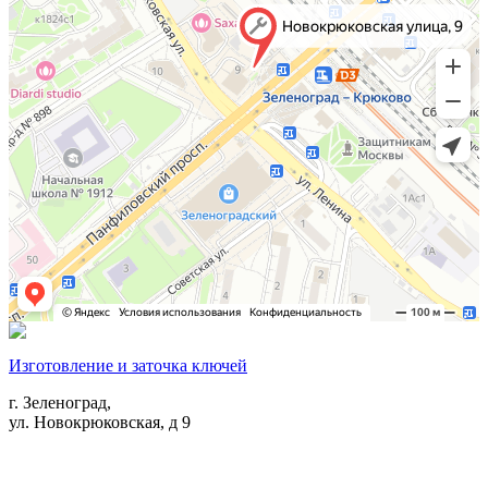
Изготовление и заточка ключей
г. Зеленоград,
ул. Новокрюковская, д 9