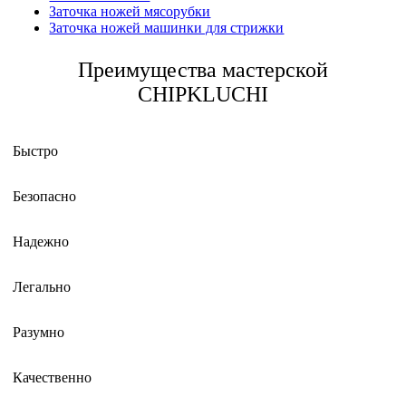
Заточка ножей мясорубки
Заточка ножей машинки для стрижки
Преимущества мастерской
CHIPKLUCHI
Быстро
Безопасно
Надежно
Легально
Разумно
Качественно