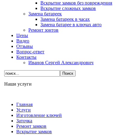
Вскрытие замков без повреждения
Вскрытие сложных замков
Замена батареек
Замена батареек в часах
Замена батарее в ключах авто
Ремонт зонтов
Цены
Видео
Отзывы
Вопрос-ответ
Контакты
Иванов Сергей Александрович
Наши услуги
Главная
Услуги
Изготовление ключей
Заточка
Ремонт замков
Вскрытие замков