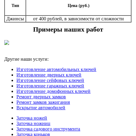
Тип
Цена (руб.)
Джинсы
от 400 рублей, в зависимости от сложности
Примеры наших работ
Другие наши услуги:
Изготовление автомобильных ключей
Изготовление дверных ключей
Изготовление сейфовых ключей
Изготовление гаражных ключей
Изготовление домофонных ключей
Ремонт дверных замков
Ремонт замков зажигания
Вскрытие автомобилей
Заточка ножей
Заточка ножниц
Заточка садового инструмента
Заточка коньков