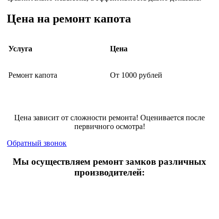
Цена на ремонт капота
Услуга
Цена
Ремонт капота
От 1000 рублей
Цена зависит от сложности ремонта! Оценивается после
первичного осмотра!
Обратный звонок
Мы осуществляем ремонт замков различных
производителей: