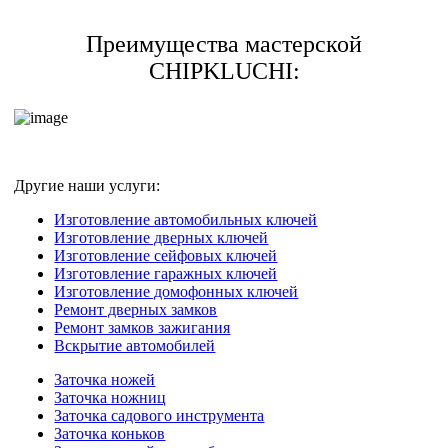
Преимущества мастерской
CHIPKLUCHI:
Другие наши услуги:
Изготовление автомобильных ключей
Изготовление дверных ключей
Изготовление сейфовых ключей
Изготовление гаражных ключей
Изготовление домофонных ключей
Ремонт дверных замков
Ремонт замков зажигания
Вскрытие автомобилей
Заточка ножей
Заточка ножниц
Заточка садового инструмента
Заточка коньков