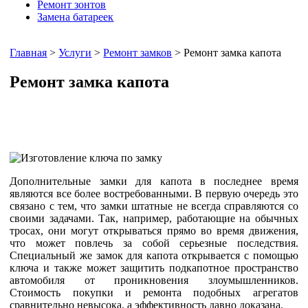
Ремонт зонтов
Замена батареек
Главная
>
Услуги
>
Ремонт замков
> Ремонт замка капота
Ремонт замка капота
Дополнительные замки для капота в последнее время
являются все более востребованными. В первую очередь это
связано с тем, что замки штатные не всегда справляются со
своими задачами. Так, например, работающие на обычных
тросах, они могут открываться прямо во время движения,
что может повлечь за собой серьезные последствия.
Специальный же замок для капота открывается с помощью
ключа и также может защитить подкапотное пространство
автомобиля от проникновения злоумышленников.
Стоимость покупки и ремонта подобных агрегатов
сравнительно невысока, а эффективность давно доказана.