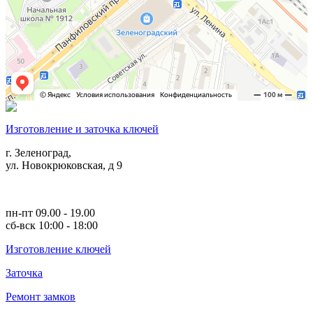
Изготовление и заточка ключей
г. Зеленоград,
ул. Новокрюковская, д 9
пн-пт 09.00 - 19.00
сб-вск 10:00 - 18:00
Изготовление ключей
Заточка
Ремонт замков