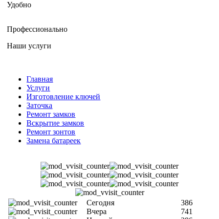
Удобно
Профессионально
Наши услуги
Главная
Услуги
Изготовление ключей
Заточка
Ремонт замков
Вскрытие замков
Ремонт зонтов
Замена батареек
Сегодня
386
Вчера
741