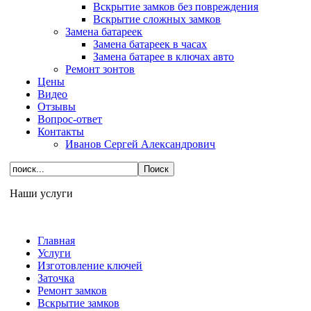
Вскрытие замков без повреждения
Вскрытие сложных замков
Замена батареек
Замена батареек в часах
Замена батарее в ключах авто
Ремонт зонтов
Цены
Видео
Отзывы
Вопрос-ответ
Контакты
Иванов Сергей Александрович
Наши услуги
Главная
Услуги
Изготовление ключей
Заточка
Ремонт замков
Вскрытие замков