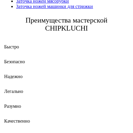
Заточка ножей мясорубки
Заточка ножей машинки для стрижки
Преимущества мастерской
CHIPKLUCHI
Быстро
Безопасно
Надежно
Легально
Разумно
Качественно