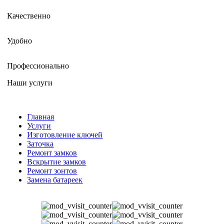
Качественно
Удобно
Профессионально
Наши услуги
Главная
Услуги
Изготовление ключей
Заточка
Ремонт замков
Вскрытие замков
Ремонт зонтов
Замена батареек