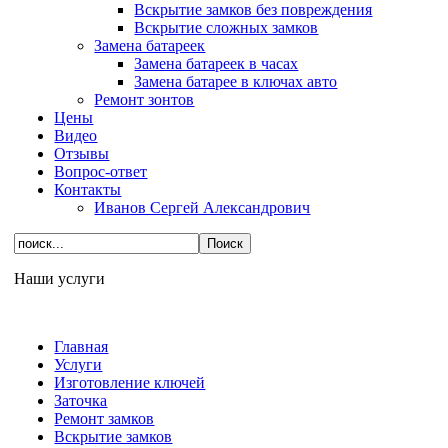
Вскрытие замков без повреждения
Вскрытие сложных замков
Замена батареек
Замена батареек в часах
Замена батарее в ключах авто
Ремонт зонтов
Цены
Видео
Отзывы
Вопрос-ответ
Контакты
Иванов Сергей Александрович
Наши услуги
Главная
Услуги
Изготовление ключей
Заточка
Ремонт замков
Вскрытие замков