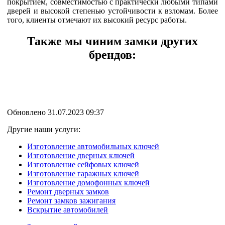
покрытием, совместимостью с практически любыми типами
дверей и высокой степенью устойчивости к взломам. Более
того, клиенты отмечают их высокий ресурс работы.
Также мы чиним замки других
брендов:
Обновлено 31.07.2023 09:37
Другие наши услуги:
Изготовление автомобильных ключей
Изготовление дверных ключей
Изготовление сейфовых ключей
Изготовление гаражных ключей
Изготовление домофонных ключей
Ремонт дверных замков
Ремонт замков зажигания
Вскрытие автомобилей