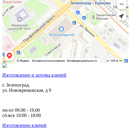
Изготовление и заточка ключей
г. Зеленоград,
ул. Новокрюковская, д 9
пн-пт 09.00 - 19.00
сб-вск 10:00 - 18:00
Изготовление ключей