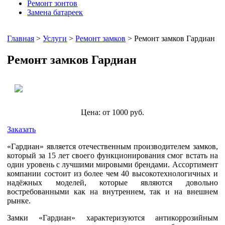
Ремонт зонтов
Замена батареек
Главная
>
Услуги
>
Ремонт замков
> Ремонт замков Гардиан
Ремонт замков Гардиан
Цена: от 1000 руб.
Заказать
«Гардиан» является отечественным производителем замков,
который за 15 лет своего функционирования смог встать на
один уровень с лучшими мировыми брендами. Ассортимент
компании состоит из более чем 40 высокотехнологичных и
надёжных моделей, которые являются довольно
востребованными как на внутреннем, так и на внешнем
рынке.
Замки «Гардиан» характеризуются антикоррозийным