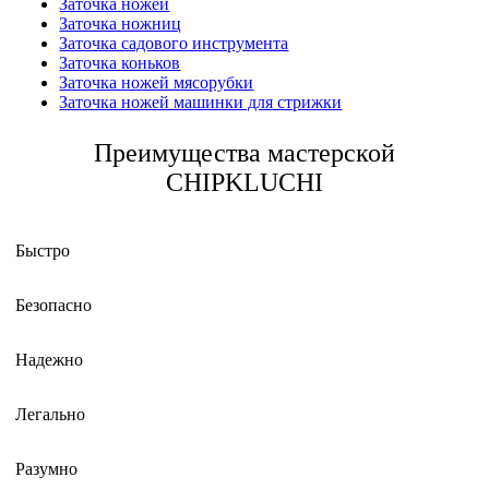
Заточка ножей
Заточка ножниц
Заточка садового инструмента
Заточка коньков
Заточка ножей мясорубки
Заточка ножей машинки для стрижки
Преимущества мастерской
CHIPKLUCHI
Быстро
Безопасно
Надежно
Легально
Разумно