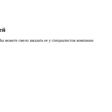
ей
Вы можете смело заказать ее у специалистов компании