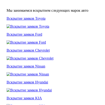
Мы занимаемся вскрытием следующих марок авто
Вскрытие замков Toyota
Вскрытие замков Ford
Вскрытие замков Chevrolet
Вскрытие замков Nissan
Вскрытие замков Hyundai
Вскрытие замков KIA