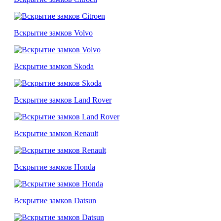
Вскрытие замков Volvo
Вскрытие замков Skoda
Вскрытие замков Land Rover
Вскрытие замков Renault
Вскрытие замков Honda
Вскрытие замков Datsun