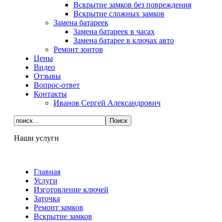
Вскрытие замков без повреждения
Вскрытие сложных замков
Замена батареек
Замена батареек в часах
Замена батарее в ключах авто
Ремонт зонтов
Цены
Видео
Отзывы
Вопрос-ответ
Контакты
Иванов Сергей Александрович
Наши услуги
Главная
Услуги
Изготовление ключей
Заточка
Ремонт замков
Вскрытие замков