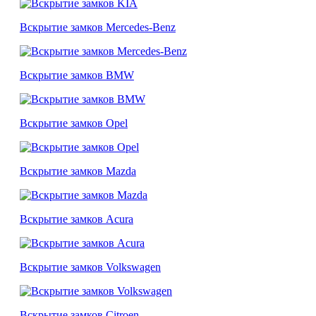
Вскрытие замков Mercedes-Benz
Вскрытие замков BMW
Вскрытие замков Opel
Вскрытие замков Mazda
Вскрытие замков Acura
Вскрытие замков Volkswagen
Вскрытие замков Citroen