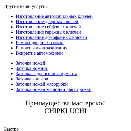
Другие наши услуги:
Изготовление автомобильных ключей
Изготовление дверных ключей
Изготовление сейфовых ключей
Изготовление гаражных ключей
Изготовление домофонных ключей
Ремонт дверных замков
Ремонт замков зажигания
Вскрытие автомобилей
Заточка ножей
Заточка ножниц
Заточка садового инструмента
Заточка коньков
Заточка ножей мясорубки
Заточка ножей машинки для стрижки
Преимущества мастерской
CHIPKLUCHI
Быстро