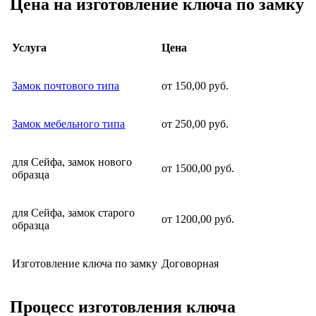
Цена на изготовление ключа по замку
Услуга
Цена
Замок почтового типа
от 150,00 руб.
Замок мебельного типа
от 250,00 руб.
для Сейфа, замок нового
от 1500,00 руб.
образца
для Сейфа, замок старого
от 1200,00 руб.
образца
Изготовление ключа по замку
Договорная
Процесс изготовления ключа