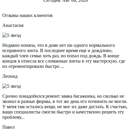
Сегодня: Авг 06, 2026
Отзывы наших клиентов
Анастасия
Недавно поняла, что в доме нет ни одного нормального
исправного зонта. В последнее время еще и дождливо,
каждый член семьи хоть раз, но попал под дождь. В конце
концов я отнесла все сломанные зонты в эту мастерскую, где
их отремонтировали быстро ...
Леонид
Срочно понадобился ремонт замка багажника, но сколько не
звонил в разные фирмы, в тот же день его починить не могли.
У меня там остались вещи, не мог их даже достать. К счастью,
ваши специалисты смогли быстро и качественно решить эту
проблему...
Павел