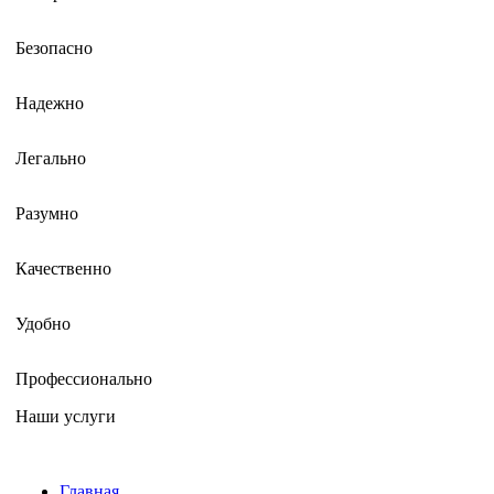
Безопасно
Надежно
Легально
Разумно
Качественно
Удобно
Профессионально
Наши услуги
Главная