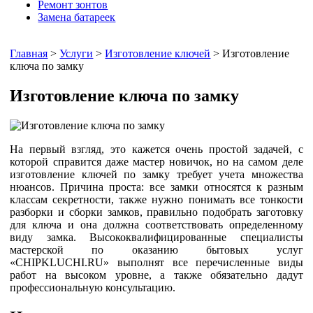
Ремонт зонтов
Замена батареек
Главная
>
Услуги
>
Изготовление ключей
> Изготовление
ключа по замку
Изготовление ключа по замку
На первый взгляд, это кажется очень простой задачей, с
которой справится даже мастер новичок, но на самом деле
изготовление ключей по замку требует учета множества
нюансов. Причина проста: все замки относятся к разным
классам секретности, также нужно понимать все тонкости
разборки и сборки замков, правильно подобрать заготовку
для ключа и она должна соответствовать определенному
виду замка. Высококвалифицированные специалисты
мастерской по оказанию бытовых услуг
«CHIPKLUCHI.RU» выполнят все перечисленные виды
работ на высоком уровне, а также обязательно дадут
профессиональную консультацию.