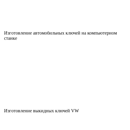
Изготовление автомобильных ключей на компьютерном
станке
Изготовление выкидных ключей VW