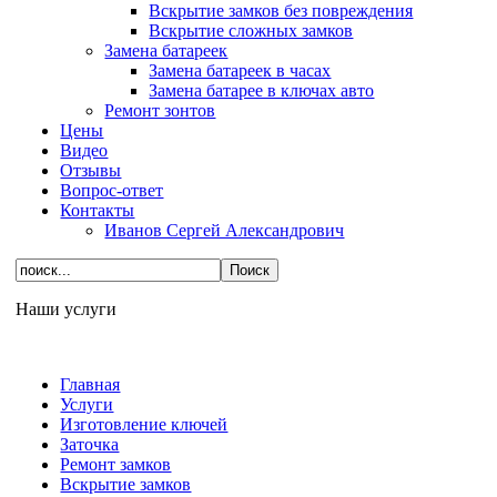
Вскрытие замков без повреждения
Вскрытие сложных замков
Замена батареек
Замена батареек в часах
Замена батарее в ключах авто
Ремонт зонтов
Цены
Видео
Отзывы
Вопрос-ответ
Контакты
Иванов Сергей Александрович
Наши услуги
Главная
Услуги
Изготовление ключей
Заточка
Ремонт замков
Вскрытие замков