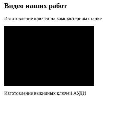
Видео наших работ
Изготовление ключей на компьютерном станке
Изготовление выкидных ключей АУДИ