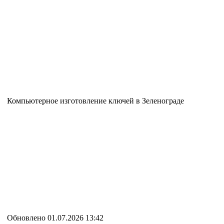
Компьютерное изготовление ключей в Зеленограде
Обновлено 01.07.2026 13:42