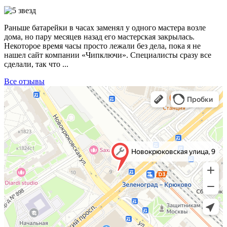
Раньше батарейки в часах заменял у одного мастера возле
дома, но пару месяцев назад его мастерская закрылась.
Некоторое время часы просто лежали без дела, пока я не
нашел сайт компании «Чипключи». Специалисты сразу все
сделали, так что ...
Все отзывы