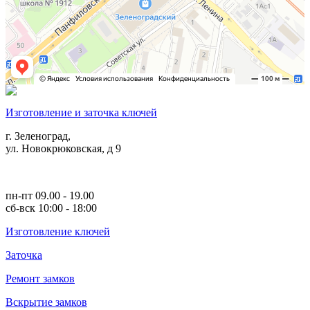
Изготовление и заточка ключей
г. Зеленоград,
ул. Новокрюковская, д 9
пн-пт 09.00 - 19.00
сб-вск 10:00 - 18:00
Изготовление ключей
Заточка
Ремонт замков
Вскрытие замков