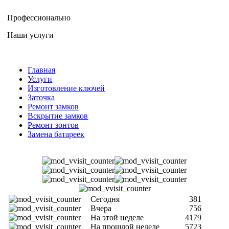
Профессионально
Наши услуги
Главная
Услуги
Изготовление ключей
Заточка
Ремонт замков
Вскрытие замков
Ремонт зонтов
Замена батареек
Сегодня
381
Вчера
756
На этой неделе
4179
На прошлой неделе
5723