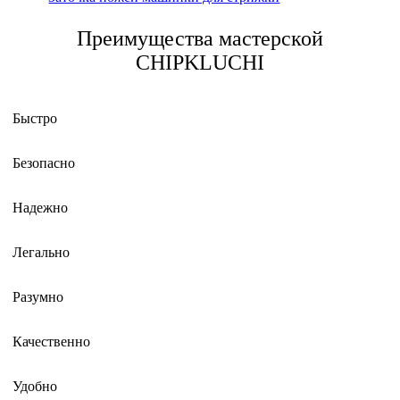
Преимущества мастерской
CHIPKLUCHI
Быстро
Безопасно
Надежно
Легально
Разумно
Качественно
Удобно