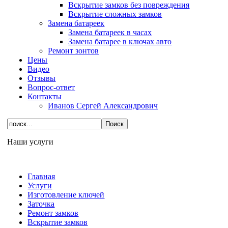
Вскрытие замков без повреждения
Вскрытие сложных замков
Замена батареек
Замена батареек в часах
Замена батарее в ключах авто
Ремонт зонтов
Цены
Видео
Отзывы
Вопрос-ответ
Контакты
Иванов Сергей Александрович
Наши услуги
Главная
Услуги
Изготовление ключей
Заточка
Ремонт замков
Вскрытие замков