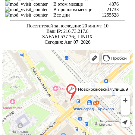
В этом месяце
4876
В прошлом месяце
21733
Все дни
1255528
Посетителей за последние 20 минут: 10
Ваш IP: 216.73.217.8
SAFARI 537.36;, LINUX
Сегодня: Авг 07, 2026