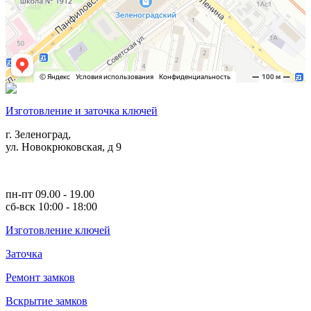
Изготовление и заточка ключей
г. Зеленоград,
ул. Новокрюковская, д 9
пн-пт 09.00 - 19.00
сб-вск 10:00 - 18:00
Изготовление ключей
Заточка
Ремонт замков
Вскрытие замков