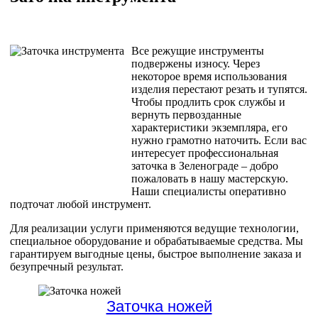
Все режущие инструменты
подвержены износу. Через
некоторое время использования
изделия перестают резать и тупятся.
Чтобы продлить срок службы и
вернуть первозданные
характеристики экземпляра, его
нужно грамотно наточить. Если вас
интересует профессиональная
заточка в Зеленограде – добро
пожаловать в нашу мастерскую.
Наши специалисты оперативно
подточат любой инструмент.
Для реализации услуги применяются ведущие технологии,
специальное оборудование и обрабатываемые средства. Мы
гарантируем выгодные цены, быстрое выполнение заказа и
безупречный результат.
Заточка ножей