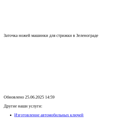
Заточка ножей машинки для стрижки в Зеленограде
Обновлено 25.06.2025 14:59
Другие наши услуги:
Изготовление автомобильных ключей