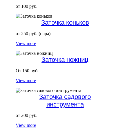
от 100 руб.
Заточка коньков
от 250 руб. (пара)
View more
Заточка ножниц
От 150 руб.
View more
Заточка садового
инструмента
от 200 руб.
View more