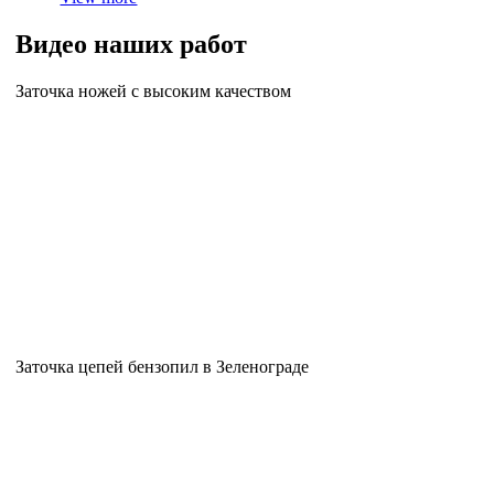
Видео наших работ
Заточка ножей с высоким качеством
Заточка цепей бензопил в Зеленограде