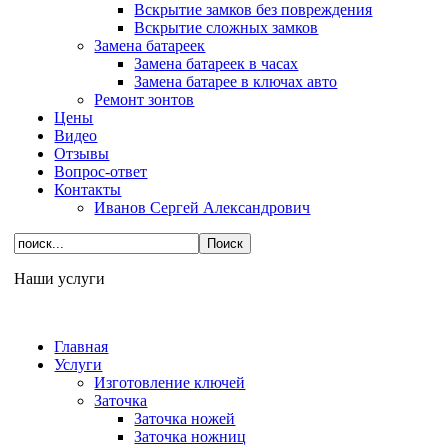
Вскрытие замков без повреждения
Вскрытие сложных замков
Замена батареек
Замена батареек в часах
Замена батарее в ключах авто
Ремонт зонтов
Цены
Видео
Отзывы
Вопрос-ответ
Контакты
Иванов Сергей Александрович
Наши услуги
Главная
Услуги
Изготовление ключей
Заточка
Заточка ножей
Заточка ножниц