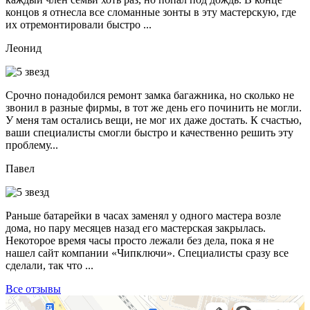
концов я отнесла все сломанные зонты в эту мастерскую, где
их отремонтировали быстро ...
Леонид
Срочно понадобился ремонт замка багажника, но сколько не
звонил в разные фирмы, в тот же день его починить не могли.
У меня там остались вещи, не мог их даже достать. К счастью,
ваши специалисты смогли быстро и качественно решить эту
проблему...
Павел
Раньше батарейки в часах заменял у одного мастера возле
дома, но пару месяцев назад его мастерская закрылась.
Некоторое время часы просто лежали без дела, пока я не
нашел сайт компании «Чипключи». Специалисты сразу все
сделали, так что ...
Все отзывы