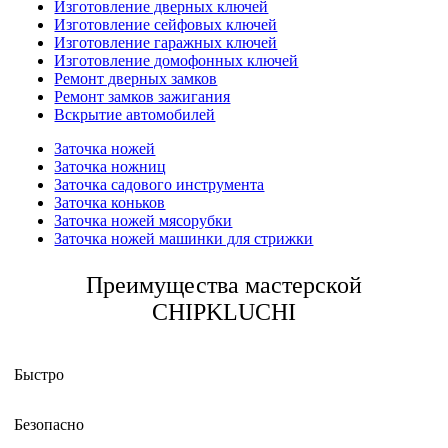
Изготовление дверных ключей
Изготовление сейфовых ключей
Изготовление гаражных ключей
Изготовление домофонных ключей
Ремонт дверных замков
Ремонт замков зажигания
Вскрытие автомобилей
Заточка ножей
Заточка ножниц
Заточка садового инструмента
Заточка коньков
Заточка ножей мясорубки
Заточка ножей машинки для стрижки
Преимущества мастерской
CHIPKLUCHI
Быстро
Безопасно