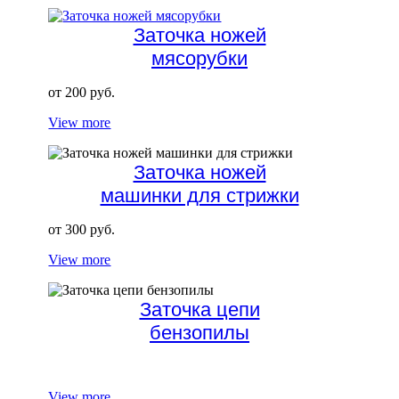
Заточка ножей
мясорубки
от 200 руб.
View more
Заточка ножей
машинки для стрижки
от 300 руб.
View more
Заточка цепи
бензопилы
View more