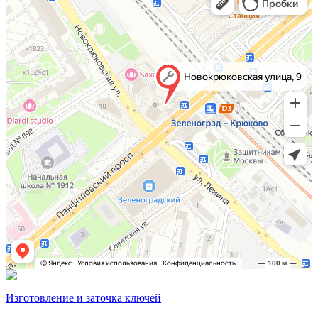
Изготовление и заточка ключей