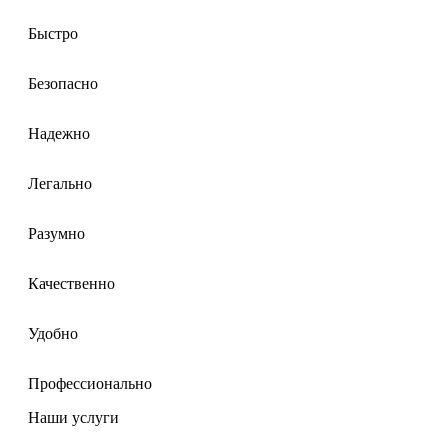
Быстро
Безопасно
Надежно
Легально
Разумно
Качественно
Удобно
Профессионально
Наши услуги