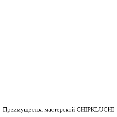
Преимущества мастерской CHIPKLUCHI