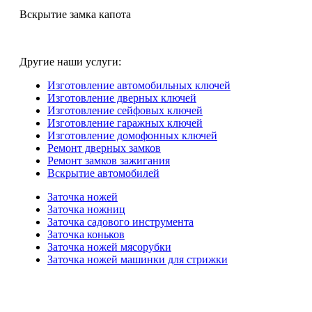
Вскрытие замка капота
Другие наши услуги:
Изготовление автомобильных ключей
Изготовление дверных ключей
Изготовление сейфовых ключей
Изготовление гаражных ключей
Изготовление домофонных ключей
Ремонт дверных замков
Ремонт замков зажигания
Вскрытие автомобилей
Заточка ножей
Заточка ножниц
Заточка садового инструмента
Заточка коньков
Заточка ножей мясорубки
Заточка ножей машинки для стрижки