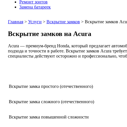
Ремонт зонтов
Замена батареек
Главная
>
Услуги
>
Вскрытие замков
> Вскрытие замков Acu
Вскрытие замков на Acura
Acura — премиум-бренд Honda, который предлагает автомоб
подхода и точности в работе. Вскрытие замков Acura требу
специалисты действуют осторожно и профессионально, чтоб
Вскрытие замка простого (отечественного)
Вскрытие замка сложного (отечественного)
Вскрытие замка повышенной сложности