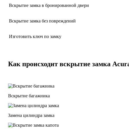
Вскрытие замка в бронированной двери
Вскрытие замка без повреждений
Изготовить ключ по замку
Как происходит вскрытие замка Acur
Вскрытие багажника
Замена цилиндра замка