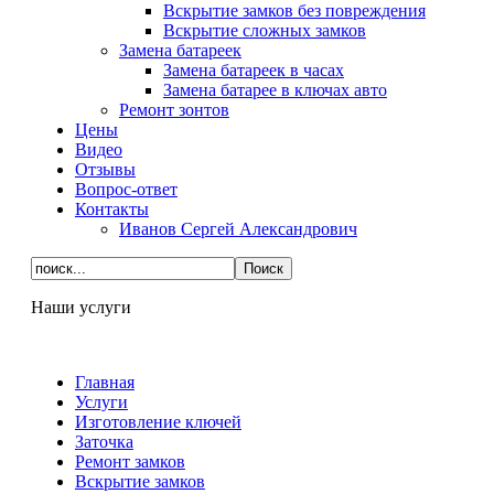
Вскрытие замков без повреждения
Вскрытие сложных замков
Замена батареек
Замена батареек в часах
Замена батарее в ключах авто
Ремонт зонтов
Цены
Видео
Отзывы
Вопрос-ответ
Контакты
Иванов Сергей Александрович
Наши услуги
Главная
Услуги
Изготовление ключей
Заточка
Ремонт замков
Вскрытие замков