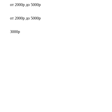
от 2000р до 5000р
от 2000р до 5000р
3000р