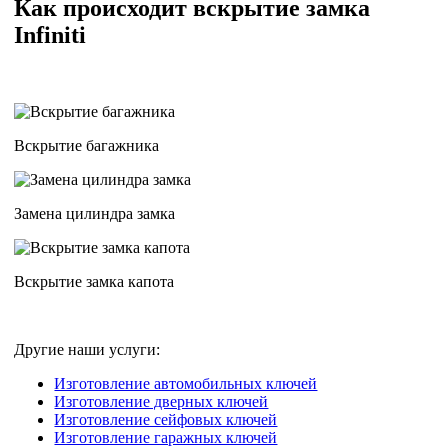
Как происходит вскрытие замка
Infiniti
Вскрытие багажника
Замена цилиндра замка
Вскрытие замка капота
Другие наши услуги:
Изготовление автомобильных ключей
Изготовление дверных ключей
Изготовление сейфовых ключей
Изготовление гаражных ключей