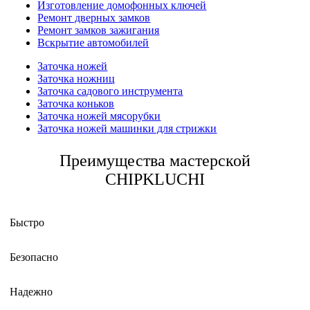
Изготовление домофонных ключей
Ремонт дверных замков
Ремонт замков зажигания
Вскрытие автомобилей
Заточка ножей
Заточка ножниц
Заточка садового инструмента
Заточка коньков
Заточка ножей мясорубки
Заточка ножей машинки для стрижки
Преимущества мастерской
CHIPKLUCHI
Быстро
Безопасно
Надежно