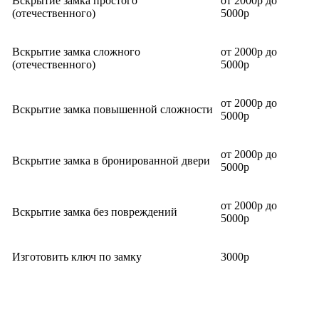
Вскрытие замка простого
от 2000р до
(отечественного)
5000р
Вскрытие замка сложного
от 2000р до
(отечественного)
5000р
от 2000р до
Вскрытие замка повышенной сложности
5000р
от 2000р до
Вскрытие замка в бронированной двери
5000р
от 2000р до
Вскрытие замка без повреждений
5000р
Изготовить ключ по замку
3000р