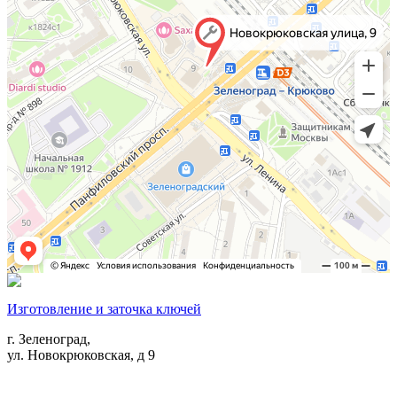
Изготовление и заточка ключей
г. Зеленоград,
ул. Новокрюковская, д 9