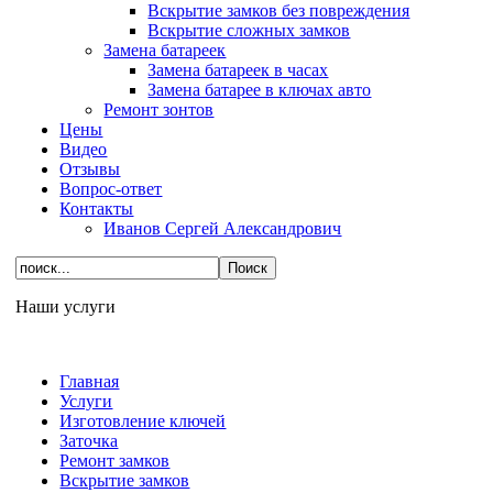
Вскрытие замков без повреждения
Вскрытие сложных замков
Замена батареек
Замена батареек в часах
Замена батарее в ключах авто
Ремонт зонтов
Цены
Видео
Отзывы
Вопрос-ответ
Контакты
Иванов Сергей Александрович
Наши услуги
Главная
Услуги
Изготовление ключей
Заточка
Ремонт замков
Вскрытие замков