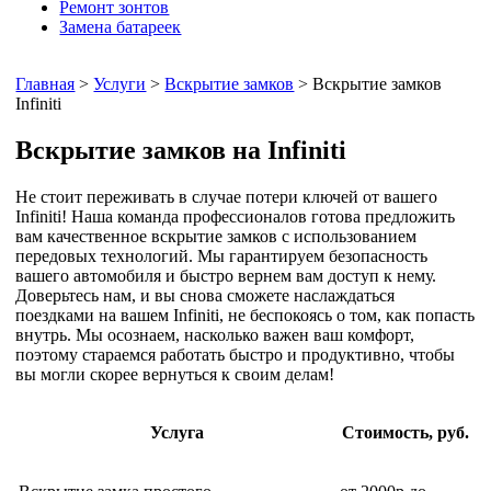
Ремонт зонтов
Замена батареек
Главная
>
Услуги
>
Вскрытие замков
> Вскрытие замков
Infiniti
Вскрытие замков на Infiniti
Не стоит переживать в случае потери ключей от вашего
Infiniti! Наша команда профессионалов готова предложить
вам качественное вскрытие замков с использованием
передовых технологий. Мы гарантируем безопасность
вашего автомобиля и быстро вернем вам доступ к нему.
Доверьтесь нам, и вы снова сможете наслаждаться
поездками на вашем Infiniti, не беспокоясь о том, как попасть
внутрь. Мы осознаем, насколько важен ваш комфорт,
поэтому стараемся работать быстро и продуктивно, чтобы
вы могли скорее вернуться к своим делам!
Услуга
Стоимость, руб.