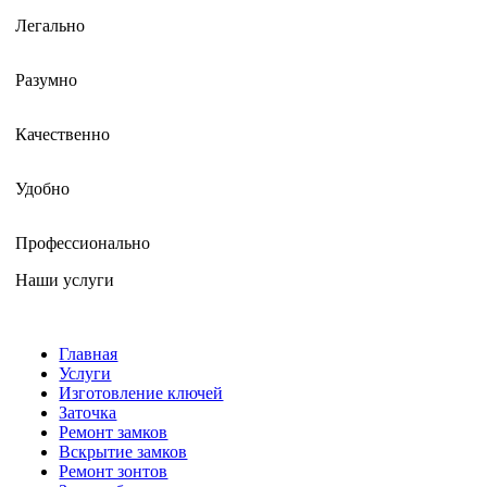
Легально
Разумно
Качественно
Удобно
Профессионально
Наши услуги
Главная
Услуги
Изготовление ключей
Заточка
Ремонт замков
Вскрытие замков
Ремонт зонтов