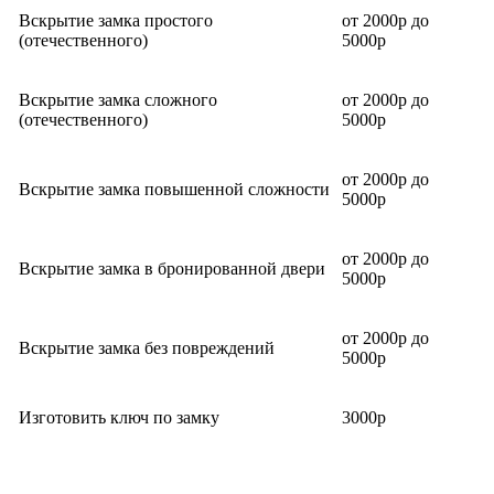
Вскрытие замка простого
от 2000р до
(отечественного)
5000р
Вскрытие замка сложного
от 2000р до
(отечественного)
5000р
от 2000р до
Вскрытие замка повышенной сложности
5000р
от 2000р до
Вскрытие замка в бронированной двери
5000р
от 2000р до
Вскрытие замка без повреждений
5000р
Изготовить ключ по замку
3000р