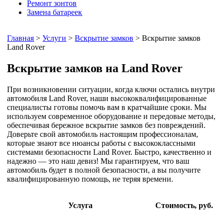
Ремонт зонтов
Замена батареек
Главная
>
Услуги
>
Вскрытие замков
> Вскрытие замков
Land Rover
Вскрытие замков на Land Rover
При возникновении ситуации, когда ключи остались внутри
автомобиля Land Rover, наши высококвалифицированные
специалисты готовы помочь вам в кратчайшие сроки. Мы
используем современное оборудование и передовые методы,
обеспечивая бережное вскрытие замков без повреждений.
Доверьте свой автомобиль настоящим профессионалам,
которые знают все нюансы работы с высококлассными
системами безопасности Land Rover. Быстро, качественно и
надежно — это наш девиз! Мы гарантируем, что ваш
автомобиль будет в полной безопасности, а вы получите
квалифицированную помощь, не теряя времени.
Услуга
Стоимость, руб.