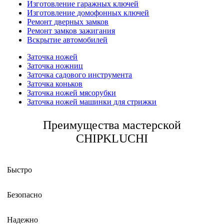
Изготовление гаражных ключей
Изготовление домофонных ключей
Ремонт дверных замков
Ремонт замков зажигания
Вскрытие автомобилей
Заточка ножей
Заточка ножниц
Заточка садового инструмента
Заточка коньков
Заточка ножей мясорубки
Заточка ножей машинки для стрижки
Преимущества мастерской
CHIPKLUCHI
Быстро
Безопасно
Надежно