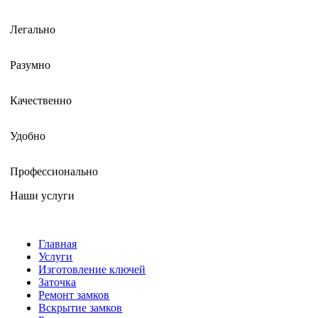
Легально
Разумно
Качественно
Удобно
Профессионально
Наши услуги
Главная
Услуги
Изготовление ключей
Заточка
Ремонт замков
Вскрытие замков