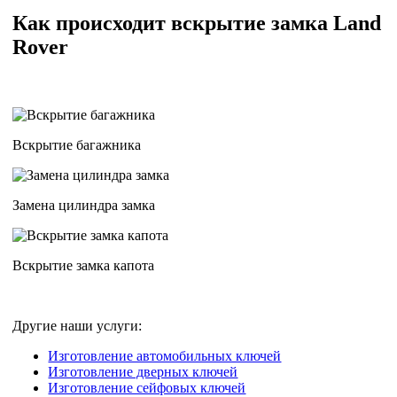
Как происходит вскрытие замка Land
Rover
Вскрытие багажника
Замена цилиндра замка
Вскрытие замка капота
Другие наши услуги:
Изготовление автомобильных ключей
Изготовление дверных ключей
Изготовление сейфовых ключей