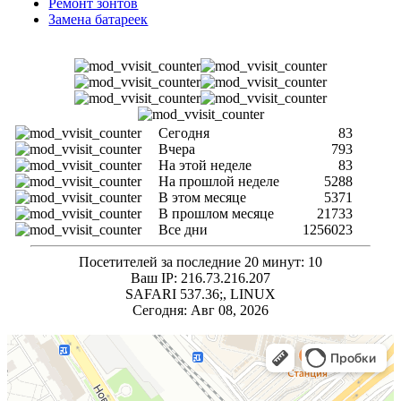
Ремонт зонтов
Замена батареек
Сегодня
83
Вчера
793
На этой неделе
83
На прошлой неделе
5288
В этом месяце
5371
В прошлом месяце
21733
Все дни
1256023
Посетителей за последние 20 минут: 10
Ваш IP: 216.73.216.207
SAFARI 537.36;, LINUX
Сегодня: Авг 08, 2026