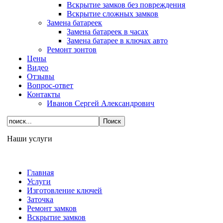
Вскрытие замков без повреждения
Вскрытие сложных замков
Замена батареек
Замена батареек в часах
Замена батарее в ключах авто
Ремонт зонтов
Цены
Видео
Отзывы
Вопрос-ответ
Контакты
Иванов Сергей Александрович
Наши услуги
Главная
Услуги
Изготовление ключей
Заточка
Ремонт замков
Вскрытие замков