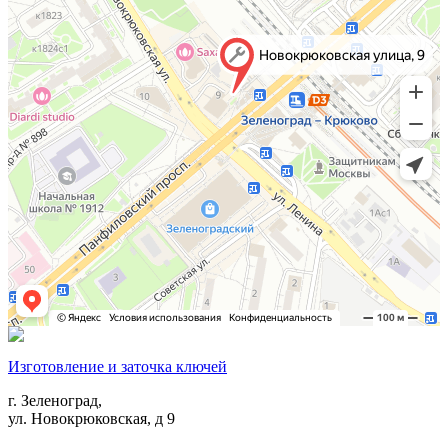
Изготовление и заточка ключей
г. Зеленоград,
ул. Новокрюковская, д 9