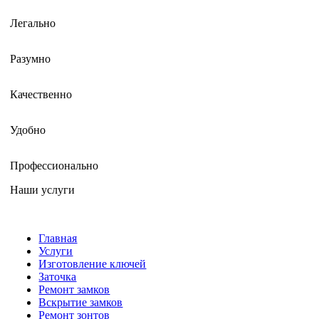
Легально
Разумно
Качественно
Удобно
Профессионально
Наши услуги
Главная
Услуги
Изготовление ключей
Заточка
Ремонт замков
Вскрытие замков
Ремонт зонтов