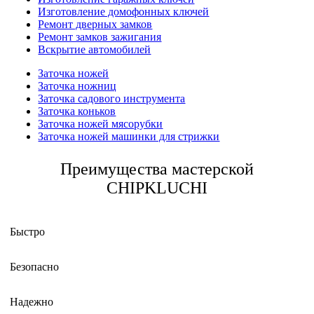
Изготовление домофонных ключей
Ремонт дверных замков
Ремонт замков зажигания
Вскрытие автомобилей
Заточка ножей
Заточка ножниц
Заточка садового инструмента
Заточка коньков
Заточка ножей мясорубки
Заточка ножей машинки для стрижки
Преимущества мастерской
CHIPKLUCHI
Быстро
Безопасно
Надежно