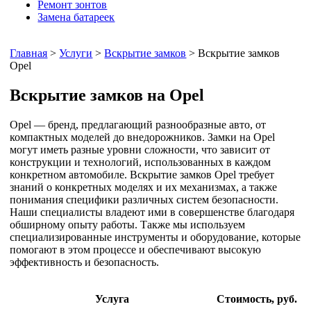
Ремонт зонтов
Замена батареек
Главная
>
Услуги
>
Вскрытие замков
> Вскрытие замков
Opel
Вскрытие замков на Opel
Opel — бренд, предлагающий разнообразные авто, от
компактных моделей до внедорожников. Замки на Opel
могут иметь разные уровни сложности, что зависит от
конструкции и технологий, использованных в каждом
конкретном автомобиле. Вскрытие замков Opel требует
знаний о конкретных моделях и их механизмах, а также
понимания специфики различных систем безопасности.
Наши специалисты владеют ими в совершенстве благодаря
обширному опыту работы. Также мы используем
специализированные инструменты и оборудование, которые
помогают в этом процессе и обеспечивают высокую
эффективность и безопасность.
Услуга
Стоимость, руб.