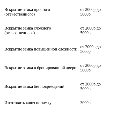
Вскрытие замка простого
от 2000р до
(отечественного)
5000р
Вскрытие замка сложного
от 2000р до
(отечественного)
5000р
от 2000р до
Вскрытие замка повышенной сложности
5000р
от 2000р до
Вскрытие замка в бронированной двери
5000р
от 2000р до
Вскрытие замка без повреждений
5000р
Изготовить ключ по замку
3000р