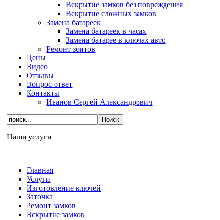
Вскрытие замков без повреждения
Вскрытие сложных замков
Замена батареек
Замена батареек в часах
Замена батарее в ключах авто
Ремонт зонтов
Цены
Видео
Отзывы
Вопрос-ответ
Контакты
Иванов Сергей Александрович
Наши услуги
Главная
Услуги
Изготовление ключей
Заточка
Ремонт замков
Вскрытие замков