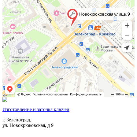
Изготовление и заточка ключей
г. Зеленоград,
ул. Новокрюковская, д 9