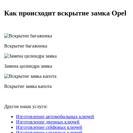
Как происходит вскрытие замка Opel
Вскрытие багажника
Замена цилиндра замка
Вскрытие замка капота
Другие наши услуги:
Изготовление автомобильных ключей
Изготовление дверных ключей
Изготовление сейфовых ключей
Изготовление гаражных ключей