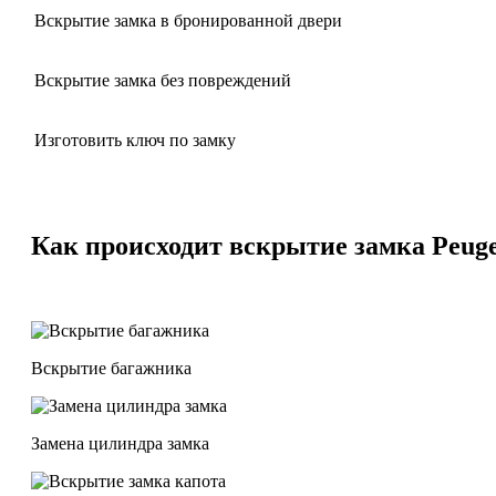
Вскрытие замка в бронированной двери
Вскрытие замка без повреждений
Изготовить ключ по замку
Как происходит вскрытие замка Peuge
Вскрытие багажника
Замена цилиндра замка