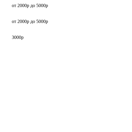
от 2000р до 5000р
от 2000р до 5000р
3000р