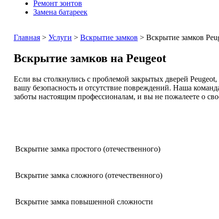
Ремонт зонтов
Замена батареек
Главная
>
Услуги
>
Вскрытие замков
> Вскрытие замков Peu
Вскрытие замков на Peugeot
Если вы столкнулись с проблемой закрытых дверей Peugeot
вашу безопасность и отсутствие повреждений. Наша команда 
заботы настоящим профессионалам, и вы не пожалеете о сво
Вскрытие замка простого (отечественного)
Вскрытие замка сложного (отечественного)
Вскрытие замка повышенной сложности