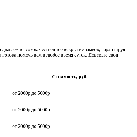
едлагаем высококачественное вскрытие замков, гарантируя
а готова помочь вам в любое время суток. Доверьте свои
Стоимость, руб.
от 2000р до 5000р
от 2000р до 5000р
от 2000р до 5000р