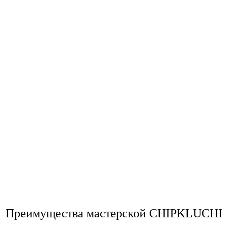
Преимущества мастерской CHIPKLUCHI