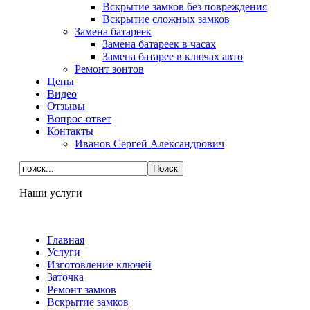
Вскрытие замков без повреждения
Вскрытие сложных замков
Замена батареек
Замена батареек в часах
Замена батарее в ключах авто
Ремонт зонтов
Цены
Видео
Отзывы
Вопрос-ответ
Контакты
Иванов Сергей Александрович
Наши услуги
Главная
Услуги
Изготовление ключей
Заточка
Ремонт замков
Вскрытие замков