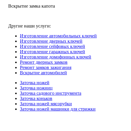
Вскрытие замка капота
Другие наши услуги:
Изготовление автомобильных ключей
Изготовление дверных ключей
Изготовление сейфовых ключей
Изготовление гаражных ключей
Изготовление домофонных ключей
Ремонт дверных замков
Ремонт замков зажигания
Вскрытие автомобилей
Заточка ножей
Заточка ножниц
Заточка садового инструмента
Заточка коньков
Заточка ножей мясорубки
Заточка ножей машинки для стрижки