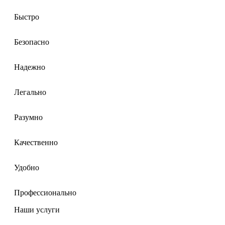
Быстро
Безопасно
Надежно
Легально
Разумно
Качественно
Удобно
Профессионально
Наши услуги