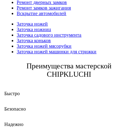
Ремонт дверных замков
Ремонт замков зажигания
Вскрытие автомобилей
Заточка ножей
Заточка ножниц
Заточка садового инструмента
Заточка коньков
Заточка ножей мясорубки
Заточка ножей машинки для стрижки
Преимущества мастерской
CHIPKLUCHI
Быстро
Безопасно
Надежно