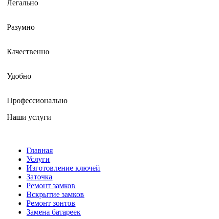
Легально
Разумно
Качественно
Удобно
Профессионально
Наши услуги
Главная
Услуги
Изготовление ключей
Заточка
Ремонт замков
Вскрытие замков
Ремонт зонтов
Замена батареек