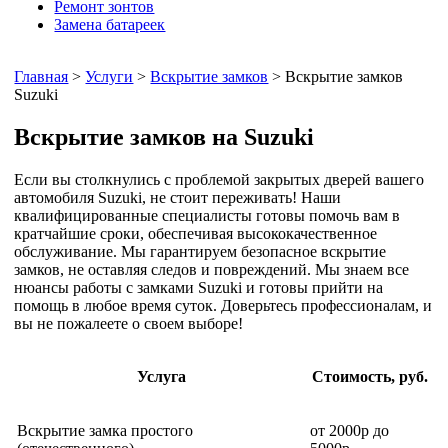
Ремонт зонтов
Замена батареек
Главная
>
Услуги
>
Вскрытие замков
> Вскрытие замков
Suzuki
Вскрытие замков на Suzuki
Если вы столкнулись с проблемой закрытых дверей вашего
автомобиля Suzuki, не стоит переживать! Наши
квалифицированные специалисты готовы помочь вам в
кратчайшие сроки, обеспечивая высококачественное
обслуживание. Мы гарантируем безопасное вскрытие
замков, не оставляя следов и повреждений. Мы знаем все
нюансы работы с замками Suzuki и готовы прийти на
помощь в любое время суток. Доверьтесь профессионалам, и
вы не пожалеете о своем выборе!
Услуга
Стоимость, руб.
Вскрытие замка простого
от 2000р до