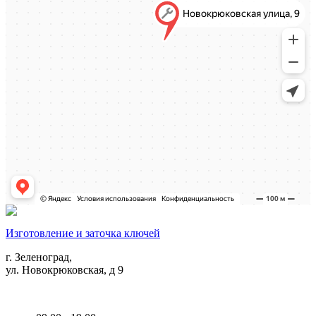
Изготовление и заточка ключей
г. Зеленоград,
ул. Новокрюковская, д 9