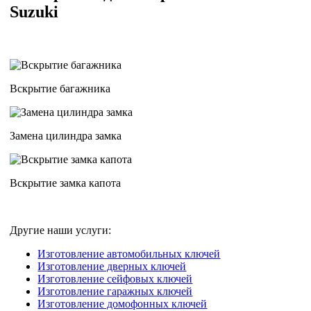
Suzuki
Вскрытие багажника
Замена цилиндра замка
Вскрытие замка капота
Другие наши услуги:
Изготовление автомобильных ключей
Изготовление дверных ключей
Изготовление сейфовых ключей
Изготовление гаражных ключей
Изготовление домофонных ключей