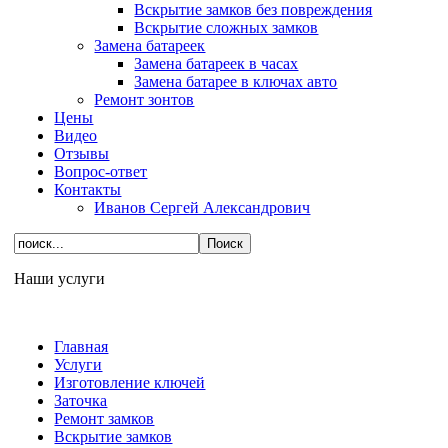
Вскрытие замков без повреждения
Вскрытие сложных замков
Замена батареек
Замена батареек в часах
Замена батарее в ключах авто
Ремонт зонтов
Цены
Видео
Отзывы
Вопрос-ответ
Контакты
Иванов Сергей Александрович
Наши услуги
Главная
Услуги
Изготовление ключей
Заточка
Ремонт замков
Вскрытие замков