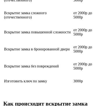
(отечественного)
5000р
Вскрытие замка сложного
от 2000р до
(отечественного)
5000р
от 2000р до
Вскрытие замка повышенной сложности
5000р
от 2000р до
Вскрытие замка в бронированной двери
5000р
от 2000р до
Вскрытие замка без повреждений
5000р
Изготовить ключ по замку
3000р
Как происходит вскрытие замка